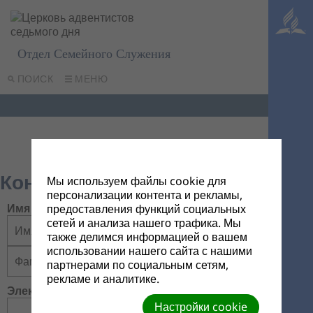
Отдел Семейного Служения
ПОИСК
МЕНЮ
Контакты
Мы используем файлы cookie для
персонализации контента и рекламы,
Имя
предоставления функций социальных
сетей и анализа нашего трафика. Мы
также делимся информацией о вашем
использовании нашего сайта с нашими
партнерами по социальным сетям,
рекламе и аналитике.
Электронная почта
Настройки cookie