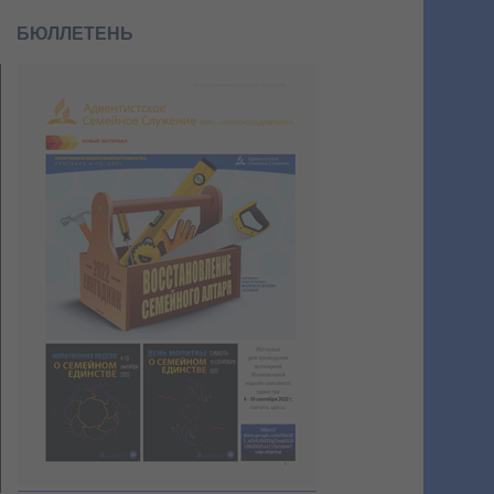
БЮЛЛЕТЕНЬ