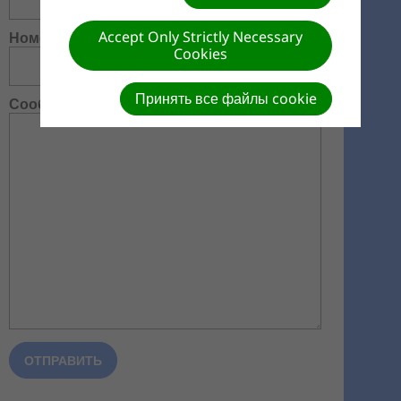
Accept Only Strictly Necessary
Номер телефона
Cookies
Принять все файлы cookie
Сообщение