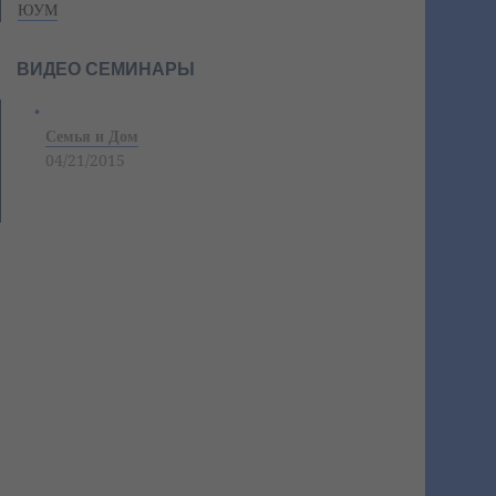
ЮУМ
ВИДЕО СЕМИНАРЫ
Семья и Дом
04/21/2015