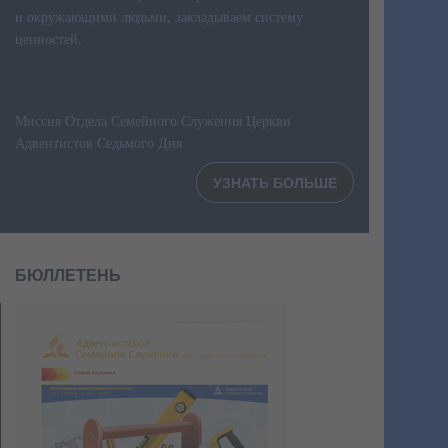
и окружающими людьми, закладываем систему
ценностей.
Миссия Отдела Семейного Служения Церкви
Адвентистов Седьмого Дня
УЗНАТЬ БОЛЬШЕ
БЮЛЛЕТЕНЬ