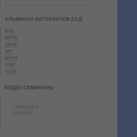
АЛЬМАНАХ МАТЕРИАЛОВ ЕАД
БУЦ
ВРУМ
ДВУЦ
ЗРС
КАУМ
УЦМ
ЮУМ
ВИДЕО СЕМИНАРЫ
Семья и Дом
04/21/2015