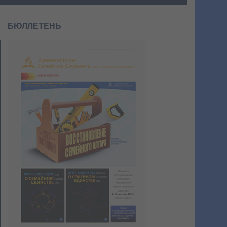
БЮЛЛЕТЕНЬ