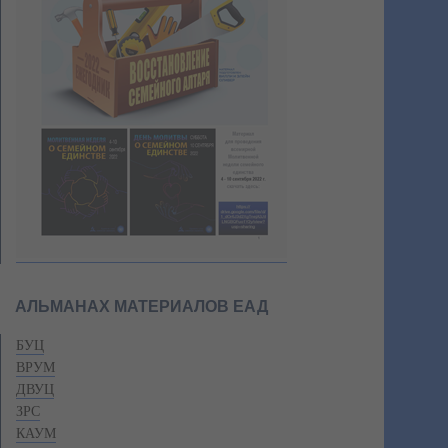
АЛЬМАНАХ МАТЕРИАЛОВ ЕАД
БУЦ
ВРУМ
ДВУЦ
ЗРС
КАУМ