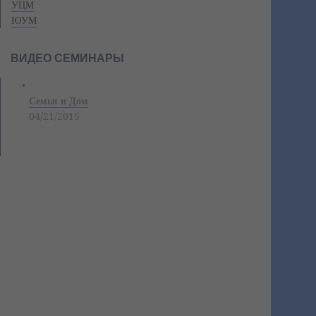
УЦМ
ЮУМ
ВИДЕО СЕМИНАРЫ
Семья и Дом
04/21/2015